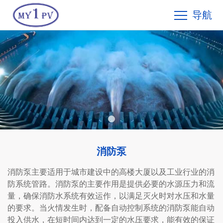
导航
消防泵
消防泵主要适用于城市建设中的高楼大厦以及工业行业的消
防系统管路。消防泵的主要作用是提供必要的水源压力和流
量，确保消防水系统有效运作，以满足灭火时对水压和水量
的要求。当火情发生时，配备自动控制系统的消防泵能自动
投入供水，在短时间内达到一定的水压要求，能有效的保证