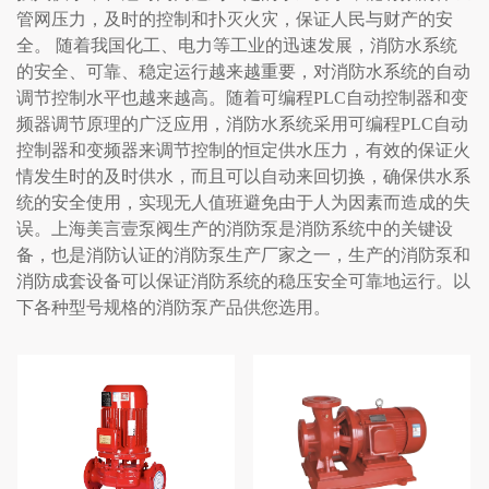
管网压力，及时的控制和扑灭火灾，保证人民与财产的安
全。 随着我国化工、电力等工业的迅速发展，消防水系统
的安全、可靠、稳定运行越来越重要，对消防水系统的自动
调节控制水平也越来越高。随着可编程PLC自动控制器和变
频器调节原理的广泛应用，消防水系统采用可编程PLC自动
控制器和变频器来调节控制的恒定供水压力，有效的保证火
情发生时的及时供水，而且可以自动来回切换，确保供水系
统的安全使用，实现无人值班避免由于人为因素而造成的失
误。上海美言壹泵阀生产的消防泵是消防系统中的关键设
备，也是消防认证的消防泵生产厂家之一，生产的消防泵和
消防成套设备可以保证消防系统的稳压安全可靠地运行。以
下各种型号规格的消防泵产品供您选用。