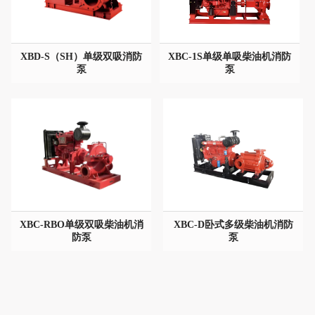
XBD-S（SH）单级双吸消防
XBC-1S单级单吸柴油机消防
XBD-S（SH）单级双吸消防
XBC-1S单级单吸柴油机消防
泵
泵
泵
泵
型号：
型号：
通径/流量：
通径/流量：
压力/扬程：
压力/扬程：
材质：
材质：
XBC-RBO单级双吸柴油机消
XBC-D卧式多级柴油机消防
XBC-RBO单级双吸柴油机消
XBC-D卧式多级柴油机消防
防泵
泵
防泵
泵
型号：
型号：
通径/流量：
通径/流量：
压力/扬程：
压力/扬程：
材质：
材质：