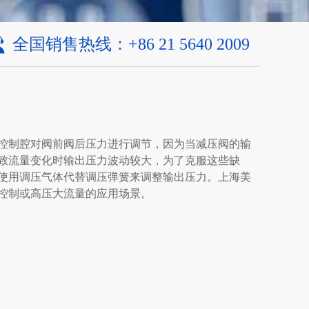
全国销售热线：+86 21 5640 2009
控制腔对阀前阀后压力进行调节，因为当减压阀的输
致流量变化时输出压力波动较大，为了克服这些缺
使用调压气体代替调压弹簧来调整输出压力。上海美
控制或高压大流量的应用场景。