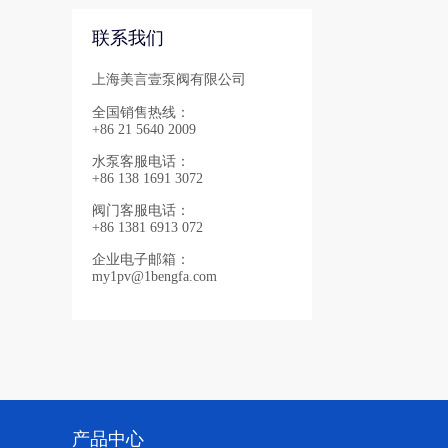
联系我们
上海美言壹泵阀有限公司
全国销售热线：
+86 21 5640 2009
水泵客服电话：
+86 138 1691 3072
阀门客服电话：
+86 1381 6913 072
企业电子邮箱：
my1pv@1bengfa.com
产品中心